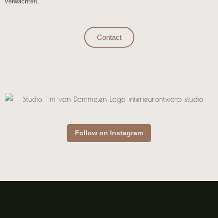
verwachten.
Contact
Follow on Instagram