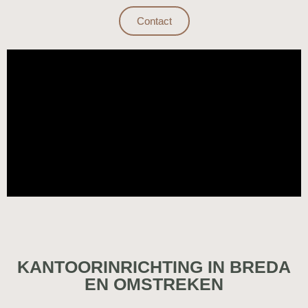
Contact
KANTOORINRICHTING IN BREDA
EN OMSTREKEN