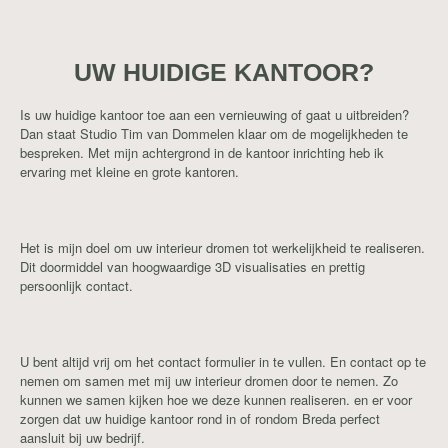
UW HUIDIGE KANTOOR?
Is uw huidige kantoor toe aan een vernieuwing of gaat u uitbreiden?
Dan staat Studio Tim van Dommelen klaar om de mogelijkheden te
bespreken. Met mijn achtergrond in de kantoor inrichting heb ik
ervaring met kleine en grote kantoren.
Het is mijn doel om uw interieur dromen tot werkelijkheid te realiseren.
Dit doormiddel van hoogwaardige 3D visualisaties en prettig
persoonlijk contact.
U bent altijd vrij om het contact formulier in te vullen. En contact op te
nemen om samen met mij uw interieur dromen door te nemen. Zo
kunnen we samen kijken hoe we deze kunnen realiseren. en er voor
zorgen dat uw huidige kantoor rond in of rondom Breda perfect
aansluit bij uw bedrijf.