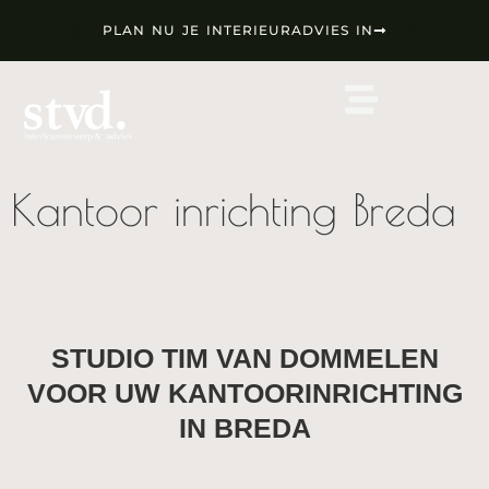
PLAN NU JE INTERIEURADVIES IN
Kantoor inrichting Breda
STUDIO TIM VAN DOMMELEN
VOOR UW KANTOORINRICHTING
IN BREDA